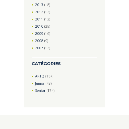
2013
(18)
2012
(12)
2011
(13)
2010
(29)
2009
(16)
2008
(9)
2007
(12)
CATÉGORIES
ARTQ
(187)
Junior
(43)
Senior
(174)