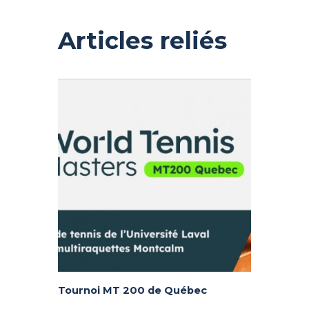
Articles reliés
Tournoi MT 200 de Québec