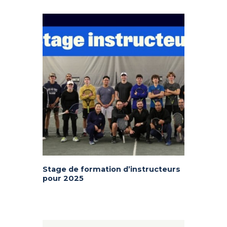
Stage de formation d’instructeurs
pour 2025