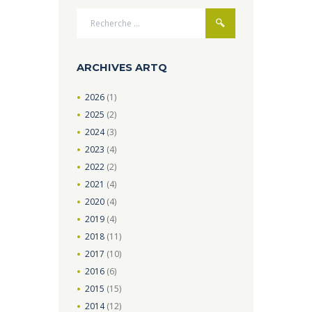
ARCHIVES ARTQ
2026
(1)
2025
(2)
2024
(3)
2023
(4)
2022
(2)
2021
(4)
2020
(4)
2019
(4)
2018
(11)
2017
(10)
2016
(6)
2015
(15)
2014
(12)