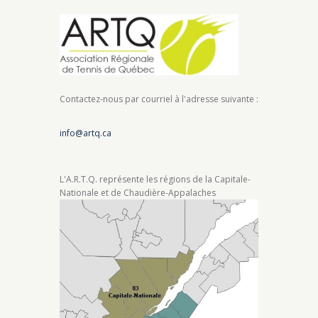
Contactez-nous par courriel à l'adresse suivante :
info@artq.ca
L'A.R.T.Q. représente les régions de la Capitale-
Nationale et de Chaudière-Appalaches