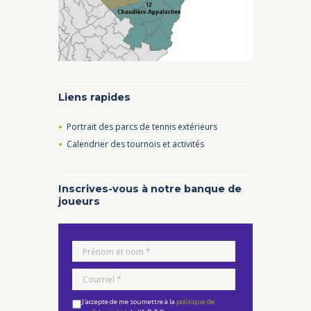
Liens rapides
Portrait des parcs de tennis extérieurs
Calendrier des tournois et activités
Inscrives-vous à notre banque de
joueurs
J'accepte de me soumettre à la
politique de