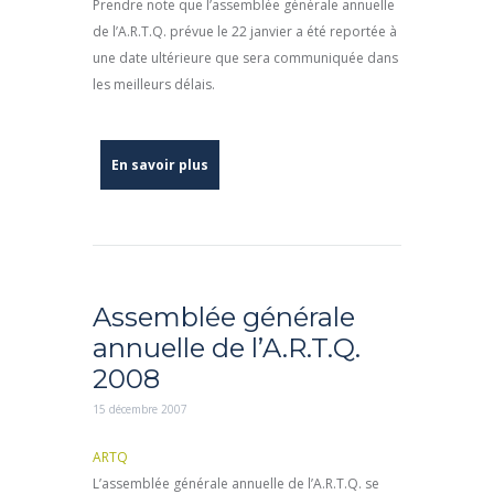
Prendre note que l’assemblée générale annuelle
de l’A.R.T.Q. prévue le 22 janvier a été reportée à
une date ultérieure que sera communiquée dans
les meilleurs délais.
En savoir plus
Assemblée générale
annuelle de l’A.R.T.Q.
2008
15 décembre 2007
ARTQ
L’assemblée générale annuelle de l’A.R.T.Q. se