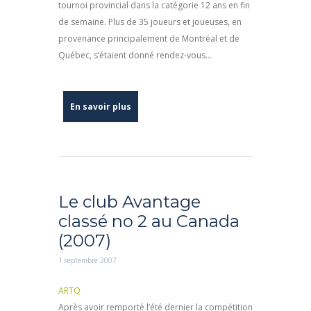
tournoi provincial dans la catégorie 12 ans en fin
de semaine. Plus de 35 joueurs et joueuses, en
provenance principalement de Montréal et de
Québec, s’étaient donné rendez-vous...
En savoir plus
Le club Avantage
classé no 2 au Canada
(2007)
1 septembre 2007
ARTQ
Après avoir remporté l’été dernier la compétition