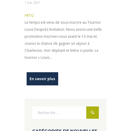
1 mai 2007
ARTQ
Le temps est venu de vous inscrire au Tournoi
Louis Després Invitation. Nous avons une belle
promotion inscrivez-vous avant le 13 mai et
courez la chance de gagner un séjour à
Charlevoix. Voir dépliant et lettre ci-jointe. Le
tournoi « Louis...
En savoir plus