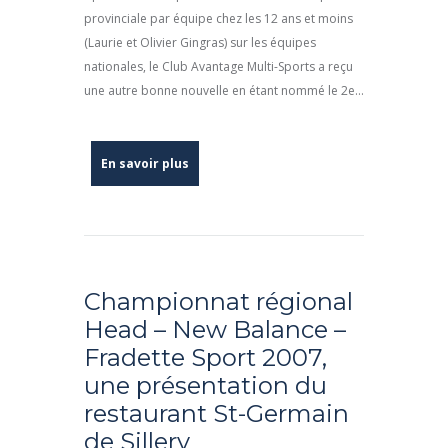
provinciale par équipe chez les 12 ans et moins
(Laurie et Olivier Gingras) sur les équipes
nationales, le Club Avantage Multi-Sports a reçu
une autre bonne nouvelle en étant nommé le 2e...
En savoir plus
Championnat régional
Head – New Balance –
Fradette Sport 2007,
une présentation du
restaurant St-Germain
de Sillery