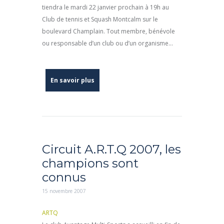
tiendra le mardi 22 janvier prochain à 19h au
Club de tennis et Squash Montcalm sur le
boulevard Champlain. Tout membre, bénévole
ou responsable d’un club ou d’un organisme...
En savoir plus
Circuit A.R.T.Q 2007, les
champions sont
connus
15 novembre 2007
ARTQ