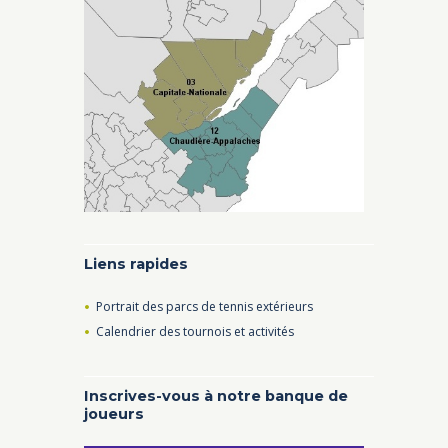
Liens rapides
Portrait des parcs de tennis extérieurs
Calendrier des tournois et activités
Inscrives-vous à notre banque de
joueurs