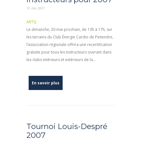
10 mai 2007
ARTQ
Le dimanche, 20 mai prochain, de 13h à 17h, sur
les terrains du Club Énergie Cardio de Pintendre,
l’association régionale offrira une recertification
gratuite pour tous les instructeurs ouvrant dans
les clubs intérieurs et extérieurs de la...
En savoir plus
Tournoi Louis-Despré
2007