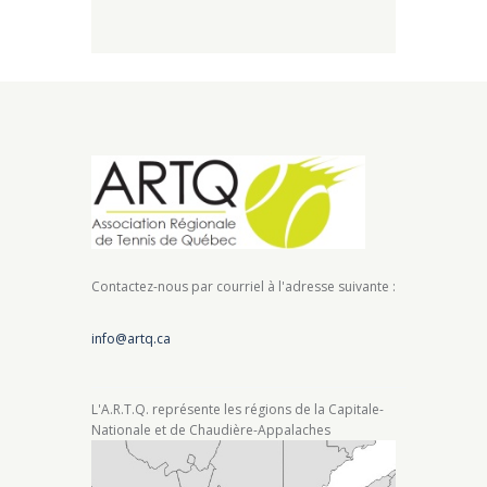
Contactez-nous par courriel à l'adresse suivante :
info@artq.ca
L'A.R.T.Q. représente les régions de la Capitale-
Nationale et de Chaudière-Appalaches