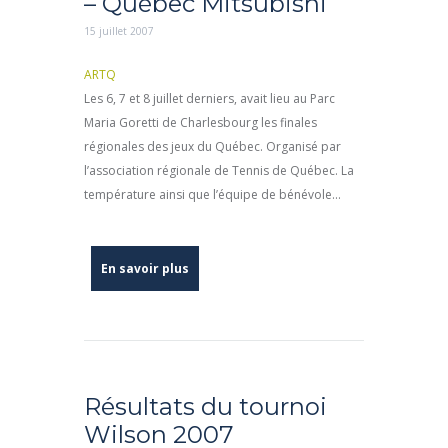
– Québec Mitsubishi
15 juillet 2007
ARTQ
Les 6, 7 et 8 juillet derniers, avait lieu au Parc
Maria Goretti de Charlesbourg les finales
régionales des jeux du Québec. Organisé par
l’association régionale de Tennis de Québec. La
température ainsi que l’équipe de bénévole...
En savoir plus
Résultats du tournoi
Wilson 2007