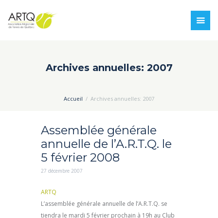
Archives annuelles: 2007
Accueil
Archives annuelles: 2007
Assemblée générale
annuelle de l’A.R.T.Q. le
5 février 2008
27 décembre 2007
ARTQ
L’assemblée générale annuelle de l’A.R.T.Q. se
tiendra le mardi 5 février prochain à 19h au Club