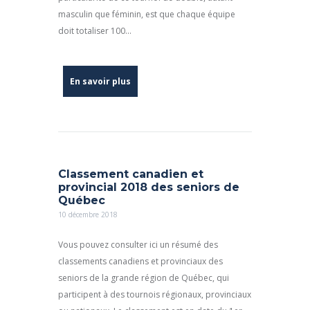
masculin que féminin, est que chaque équipe
doit totaliser 100...
En savoir plus
Classement canadien et
provincial 2018 des seniors de
Québec
10 décembre 2018
Vous pouvez consulter ici un résumé des
classements canadiens et provinciaux des
seniors de la grande région de Québec, qui
participent à des tournois régionaux, provinciaux