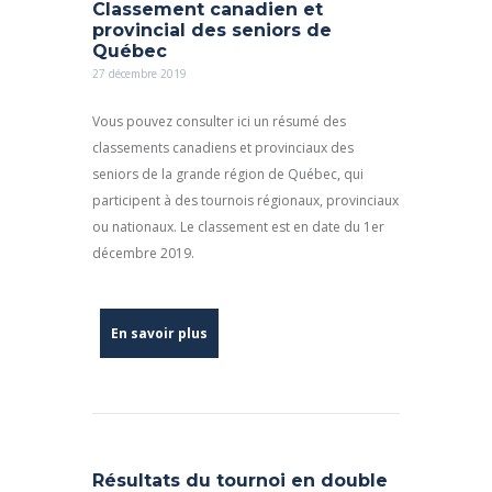
Classement canadien et
provincial des seniors de
Québec
27 décembre 2019
Vous pouvez consulter ici un résumé des
classements canadiens et provinciaux des
seniors de la grande région de Québec, qui
participent à des tournois régionaux, provinciaux
ou nationaux. Le classement est en date du 1er
décembre 2019.
En savoir plus
Résultats du tournoi en double