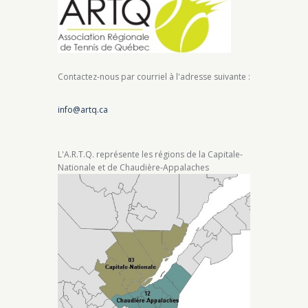
Contactez-nous par courriel à l'adresse suivante :
info@artq.ca
L'A.R.T.Q. représente les régions de la Capitale-
Nationale et de Chaudière-Appalaches