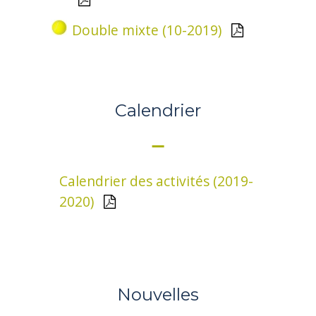
Double mixte (10-2019)
Calendrier
Calendrier des activités (2019-
2020)
Nouvelles