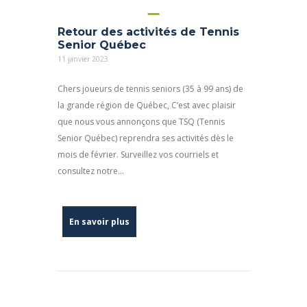
Retour des activités de Tennis
Senior Québec
11 janvier 2023
Chers joueurs de tennis seniors (35 à 99 ans) de
la grande région de Québec, C’est avec plaisir
que nous vous annonçons que TSQ (Tennis
Senior Québec) reprendra ses activités dès le
mois de février. Surveillez vos courriels et
consultez notre...
En savoir plus