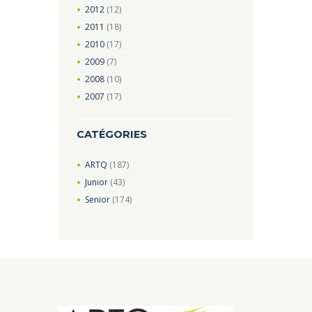
2012
(12)
2011
(18)
2010
(17)
2009
(7)
2008
(10)
2007
(17)
CATÉGORIES
ARTQ
(187)
Junior
(43)
Senior
(174)