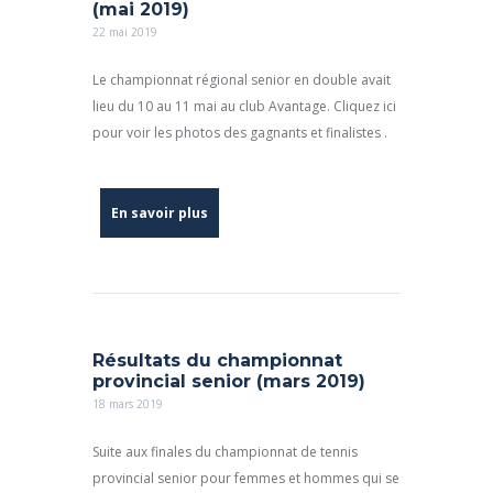
(mai 2019)
22 mai 2019
Le championnat régional senior en double avait
lieu du 10 au 11 mai au club Avantage. Cliquez ici
pour voir les photos des gagnants et finalistes .
En savoir plus
Résultats du championnat
provincial senior (mars 2019)
18 mars 2019
Suite aux finales du championnat de tennis
provincial senior pour femmes et hommes qui se