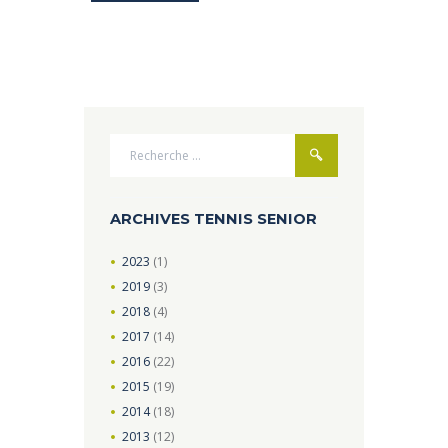
ARCHIVES TENNIS SENIOR
2023
(1)
2019
(3)
2018
(4)
2017
(14)
2016
(22)
2015
(19)
2014
(18)
2013
(12)