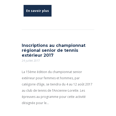
En savoir plus
Inscriptions au championnat
régional senior de tennis
extérieur 2017
24 juillet 2017
La 15ème édition du championnat senior
extérieur pour femmes et hommes, par
catégorie d’âge, se tiendra du 4 au 12 août 2017
au club de tennis de l’Ancienne-Lorette. Les
épreuves au programme pour cette activité
désignée pour le...