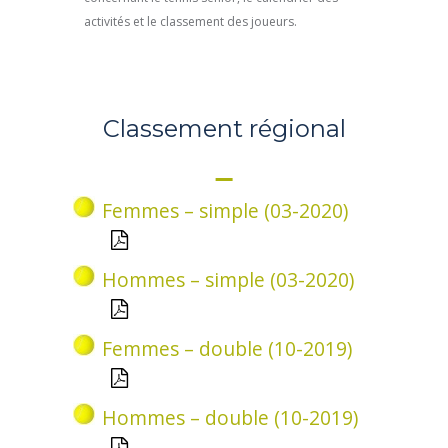
activités et le classement des joueurs.
Classement régional
Femmes – simple (03-2020)
Hommes – simple (03-2020)
Femmes – double (10-2019)
Hommes – double (10-2019)