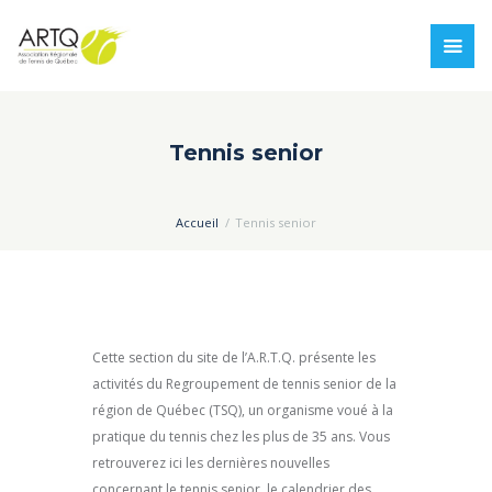
Tennis senior
Accueil
Tennis senior
Cette section du site de l’A.R.T.Q. présente les
activités du Regroupement de tennis senior de la
région de Québec (TSQ), un organisme voué à la
pratique du tennis chez les plus de 35 ans. Vous
retrouverez ici les dernières nouvelles
concernant le tennis senior, le calendrier des