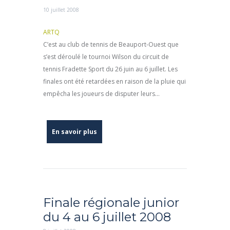
10 juillet 2008
ARTQ
C’est au club de tennis de Beauport-Ouest que
s’est déroulé le tournoi Wilson du circuit de
tennis Fradette Sport du 26 juin au 6 juillet. Les
finales ont été retardées en raison de la pluie qui
empêcha les joueurs de disputer leurs...
En savoir plus
Finale régionale junior
du 4 au 6 juillet 2008