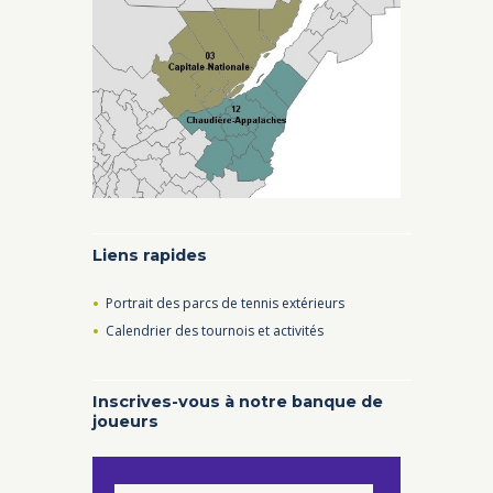
Liens rapides
Portrait des parcs de tennis extérieurs
Calendrier des tournois et activités
Inscrives-vous à notre banque de
joueurs