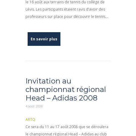
le 16 août aux terrains de tennis du collège de
Lévis. Les participants étaient ravis d’avoir des
professeurs sur place pour découvrir le tennis...
En savoir plus
Invitation au
championnat régional
Head – Adidas 2008
4 août 2008
ARTQ
Ce sera du 11 au 17 août 2008 que se déroulera
le championnat régional Head – Adidas au club