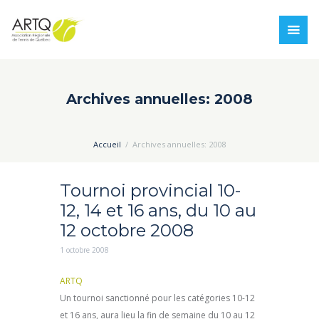
Archives annuelles: 2008
Accueil
Archives annuelles: 2008
Tournoi provincial 10-
12, 14 et 16 ans, du 10 au
12 octobre 2008
1 octobre 2008
ARTQ
Un tournoi sanctionné pour les catégories 10-12
et 16 ans, aura lieu la fin de semaine du 10 au 12