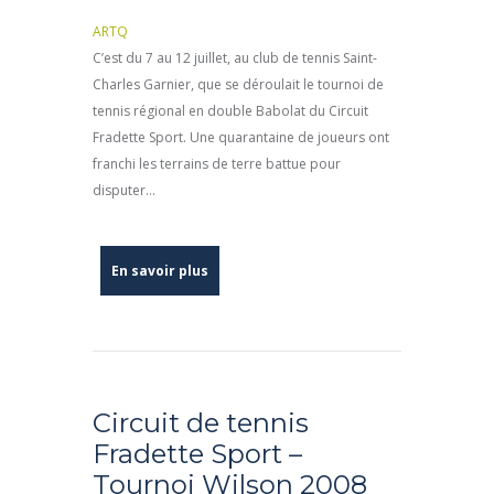
ARTQ
C’est du 7 au 12 juillet, au club de tennis Saint-
Charles Garnier, que se déroulait le tournoi de
tennis régional en double Babolat du Circuit
Fradette Sport. Une quarantaine de joueurs ont
franchi les terrains de terre battue pour
disputer...
En savoir plus
Circuit de tennis
Fradette Sport –
Tournoi Wilson 2008