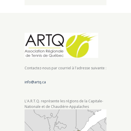
Contactez-nous par courriel à l'adresse suivante :
info@artq.ca
L'A.R.T.Q. représente les régions de la Capitale-
Nationale et de Chaudière-Appalaches