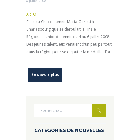
8 juillet 2008
ARTQ
C’est au Club de tennis Maria-Goretti à
Charlesbourg que se déroulait la Finale
Régionale Junior de tennis du 4 au 6 juillet 2008.
Des jeunes talentueux venaient d’un peu partout
dans la région pour se disputer la médaille d’or...
En savoir plus
CATÉGORIES DE NOUVELLES