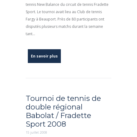
tennis New Balance du circuit de tennis Fradette
Sport. Le tournoi avait lieu au Club de tennis
Fargy à Beauport. Près de 80 participants ont
disputés plusieurs matchs durant la semaine
tant...
En savoir plus
Tournoi de tennis de
double régional
Babolat / Fradette
Sport 2008
15 juillet 2008