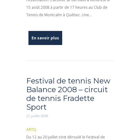
15 août 2008 à partir de 17 heures au Club de
Tennis de Montcalm à Québec. Une...
En savoir plus
Festival de tennis New
Balance 2008 – circuit
de tennis Fradette
Sport
22 juillet 2008
ARTQ
Du 12 au 20 juillet s’est déroulé le Festival de