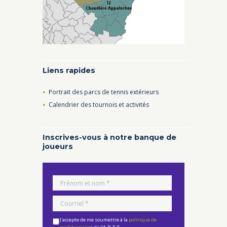
Liens rapides
Portrait des parcs de tennis extérieurs
Calendrier des tournois et activités
Inscrives-vous à notre banque de
joueurs
J'accepte de me soumettre à la
politique de