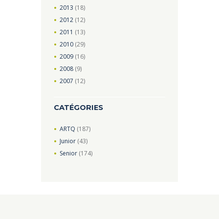
2013
(18)
2012
(12)
2011
(13)
2010
(29)
2009
(16)
2008
(9)
2007
(12)
CATÉGORIES
ARTQ
(187)
Junior
(43)
Senior
(174)