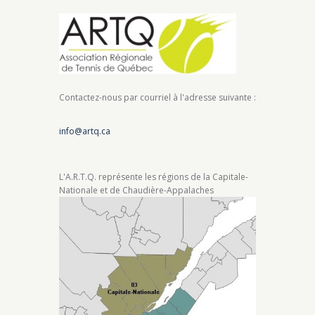
Contactez-nous par courriel à l'adresse suivante :
info@artq.ca
L'A.R.T.Q. représente les régions de la Capitale-
Nationale et de Chaudière-Appalaches