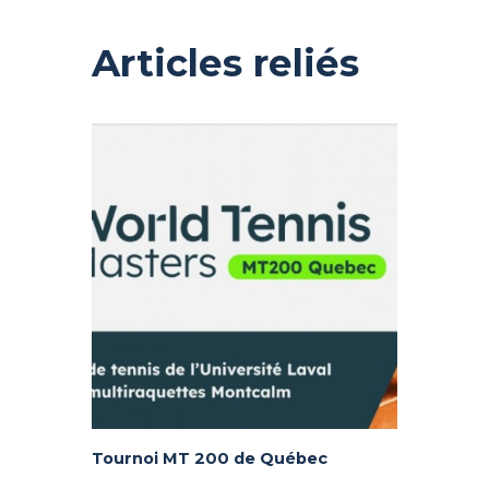
Articles reliés
Tournoi MT 200 de Québec