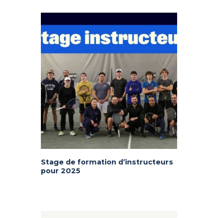
Stage de formation d’instructeurs
pour 2025