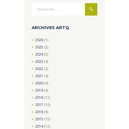
ARCHIVES ARTQ
2026
(1)
2025
(2)
2024
(3)
2023
(4)
2022
(2)
2021
(4)
2020
(4)
2019
(4)
2018
(11)
2017
(10)
2016
(6)
2015
(15)
2014
(12)