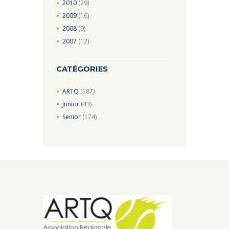
2010
(29)
2009
(16)
2008
(9)
2007
(12)
CATÉGORIES
ARTQ
(187)
Junior
(43)
Senior
(174)