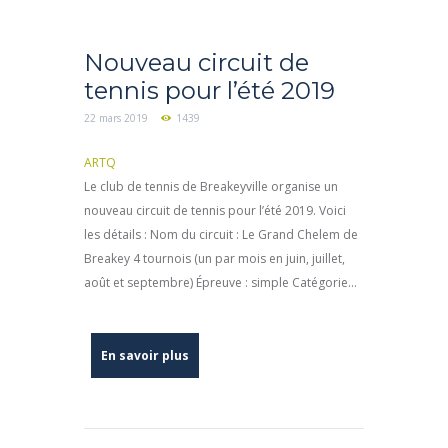
Nouveau circuit de
tennis pour l’été 2019
22 mars 2019
1439
ARTQ
Le club de tennis de Breakeyville organise un
nouveau circuit de tennis pour l’été 2019. Voici
les détails : Nom du circuit : Le Grand Chelem de
Breakey 4 tournois (un par mois en juin, juillet,
août et septembre) Épreuve : simple Catégorie...
En savoir plus