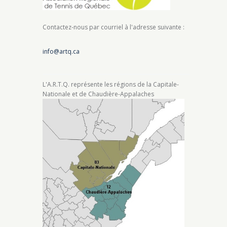
Contactez-nous par courriel à l'adresse suivante :
info@artq.ca
L'A.R.T.Q. représente les régions de la Capitale-
Nationale et de Chaudière-Appalaches