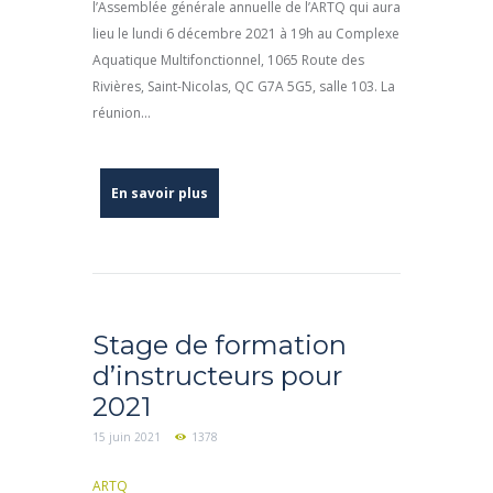
l’Assemblée générale annuelle de l’ARTQ qui aura
lieu le lundi 6 décembre 2021 à 19h au Complexe
Aquatique Multifonctionnel, 1065 Route des
Rivières, Saint-Nicolas, QC G7A 5G5, salle 103. La
réunion...
En savoir plus
Stage de formation
d’instructeurs pour
2021
15 juin 2021
1378
ARTQ