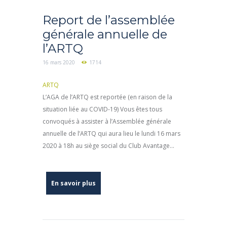
Report de l’assemblée
générale annuelle de
l’ARTQ
16 mars 2020
1714
ARTQ
L’AGA de l’ARTQ est reportée (en raison de la
situation liée au COVID-19) Vous êtes tous
convoqués à assister à l’Assemblée générale
annuelle de l’ARTQ qui aura lieu le lundi 16 mars
2020 à 18h au siège social du Club Avantage...
En savoir plus