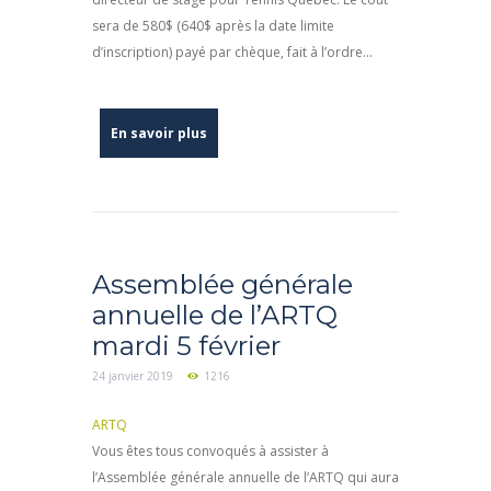
sera de 580$ (640$ après la date limite
d’inscription) payé par chèque, fait à l’ordre...
En savoir plus
Assemblée générale
annuelle de l’ARTQ
mardi 5 février
24 janvier 2019
1216
ARTQ
Vous êtes tous convoqués à assister à
l’Assemblée générale annuelle de l’ARTQ qui aura