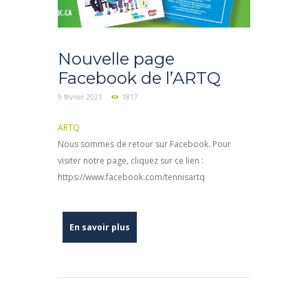
Nouvelle page
Facebook de l’ARTQ
9 février 2021
1817
ARTQ
Nous sommes de retour sur Facebook. Pour
visiter notre page, cliquez sur ce lien :
https://www.facebook.com/tennisartq
En savoir plus