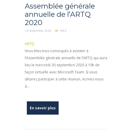
Assemblée générale
annuelle de l’ARTQ
2020
14 septembre 2020
1663
ARTQ
Vous êtes tous convoqués à assister à
l’Assemblée générale annuelle de l’ARTQ qui aura
lieu le mercredi 30 septembre 2020 à 19h de
façon virtuelle avec Microsoft Team. Si vous
désirez participer à cette réunion, écrivez-nous
à...
En savoir plus