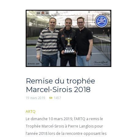
Remise du trophée
Marcel-Sirois 2018
19 mars 2019
1457
ARTQ
Le dimanche 10 mars 2019, l’ARTQ a remis le
Trophée Marcel-Sirois à Pierre Langlois pour
l’année 2018 lors de la rencontre opposant les