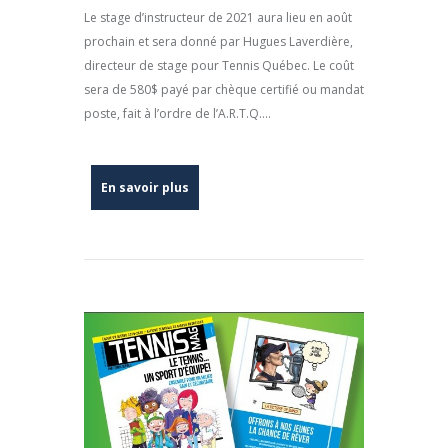
Le stage d’instructeur de 2021 aura lieu en août
prochain et sera donné par Hugues Laverdière,
directeur de stage pour Tennis Québec. Le coût
sera de 580$ payé par chèque certifié ou mandat
poste, fait à l’ordre de l’A.R.T.Q....
En savoir plus