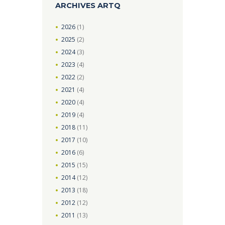
ARCHIVES ARTQ
2026
(1)
2025
(2)
2024
(3)
2023
(4)
2022
(2)
2021
(4)
2020
(4)
2019
(4)
2018
(11)
2017
(10)
2016
(6)
2015
(15)
2014
(12)
2013
(18)
2012
(12)
2011
(13)