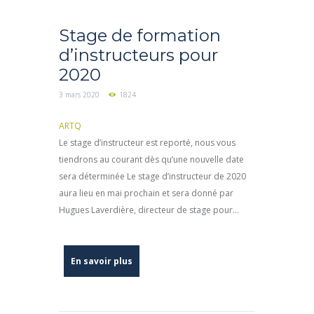
Stage de formation
d’instructeurs pour
2020
3 mars 2020
1824
ARTQ
Le stage d’instructeur est reporté, nous vous
tiendrons au courant dès qu’une nouvelle date
sera déterminée Le stage d’instructeur de 2020
aura lieu en mai prochain et sera donné par
Hugues Laverdière, directeur de stage pour...
En savoir plus