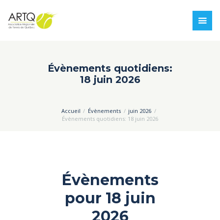
Évènements quotidiens:
18 juin 2026
Accueil
Évènements
juin 2026
Évènements quotidiens: 18 juin 2026
Évènements
pour 18 juin
2026