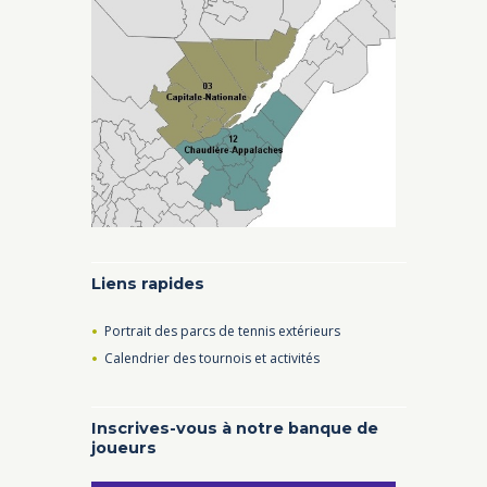
Liens rapides
Portrait des parcs de tennis extérieurs
Calendrier des tournois et activités
Inscrives-vous à notre banque de
joueurs