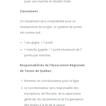
jouer une manche en double mixte.
Classement :
Un classement sera comptabilisé pour un
championnat de la ligue. Le système de points
est comme suit :
1 jeu gagné = 1 point
1 manche gagnée = 1 point (maximum de 7
points par manche).
Responsabilités de l’Association Régionale
de Tennis de Québec :
Nommer un coordonnateur pour la ligue.
Le coordonnateur sera responsable des
inscriptions, de l’horaire, de la supervision
générale, du classement et de l’organisation
des finales à la fin de la saison.