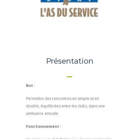
Présentation
But :
Permettre des rencontres en simple et en
double, équilibrées entre les clubs, dans une
ambiance amicale.
Fonctionnement :