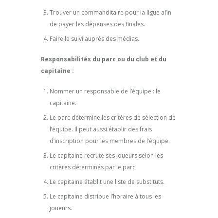
Trouver un commanditaire pour la ligue afin
de payer les dépenses des finales.
Faire le suivi auprès des médias.
Responsabilités du parc ou du club et du
capitaine :
Nommer un responsable de l’équipe : le
capitaine.
Le parc détermine les critères de sélection de
l’équipe. Il peut aussi établir des frais
d’inscription pour les membres de l’équipe.
Le capitaine recrute ses joueurs selon les
critères déterminés par le parc.
Le capitaine établit une liste de substituts.
Le capitaine distribue l’horaire à tous les
joueurs.