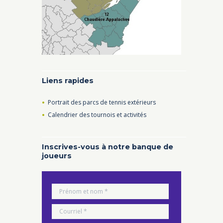
Liens rapides
Portrait des parcs de tennis extérieurs
Calendrier des tournois et activités
Inscrives-vous à notre banque de
joueurs