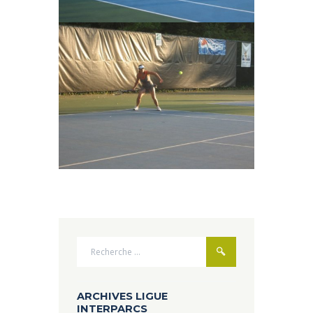
ARCHIVES LIGUE
INTERPARCS