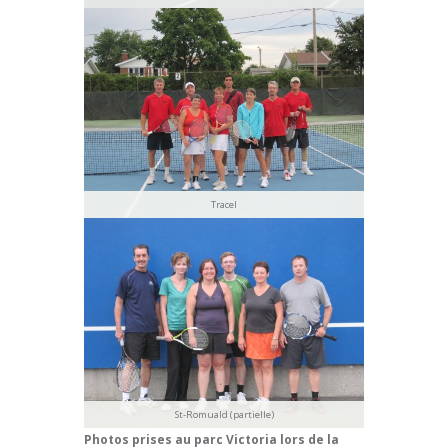
Tracel
St-Romuald (partielle)
Photos prises au parc Victoria lors de la