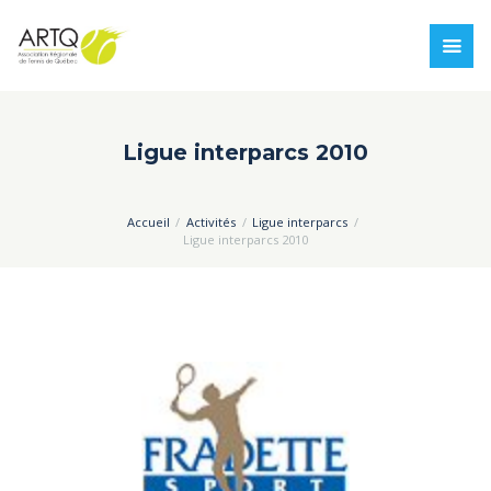
Ligue interparcs 2010
Accueil
Activités
Ligue interparcs
Ligue interparcs 2010