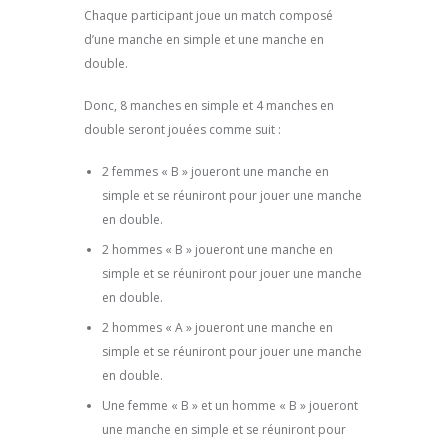
Chaque participant joue un match composé
d’une manche en simple et une manche en
double.
Donc, 8 manches en simple et 4 manches en
double seront jouées comme suit :
2 femmes « B » joueront une manche en
simple et se réuniront pour jouer une manche
en double.
2 hommes « B » joueront une manche en
simple et se réuniront pour jouer une manche
en double.
2 hommes « A » joueront une manche en
simple et se réuniront pour jouer une manche
en double.
Une femme « B » et un homme « B » joueront
une manche en simple et se réuniront pour