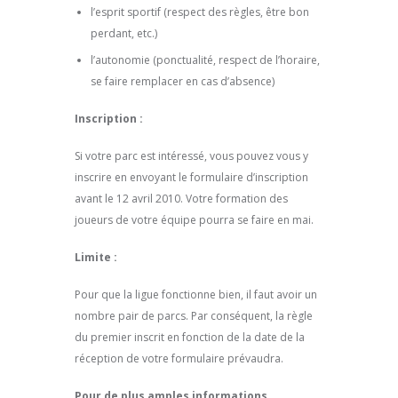
l’esprit sportif (respect des règles, être bon
perdant, etc.)
l’autonomie (ponctualité, respect de l’horaire,
se faire remplacer en cas d’absence)
Inscription :
Si votre parc est intéressé, vous pouvez vous y
inscrire en envoyant le formulaire d’inscription
avant le 12 avril 2010. Votre formation des
joueurs de votre équipe pourra se faire en mai.
Limite :
Pour que la ligue fonctionne bien, il faut avoir un
nombre pair de parcs. Par conséquent, la règle
du premier inscrit en fonction de la date de la
réception de votre formulaire prévaudra.
Pour de plus amples informations,