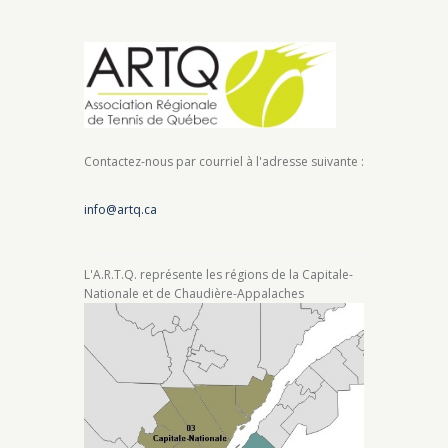
Contactez-nous par courriel à l'adresse suivante :
info@artq.ca
L'A.R.T.Q. représente les régions de la Capitale-
Nationale et de Chaudière-Appalaches