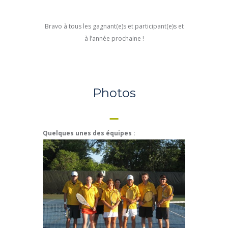
Bravo à tous les gagnant(e)s et participant(e)s et
à l’année prochaine !
Photos
Quelques unes des équipes :