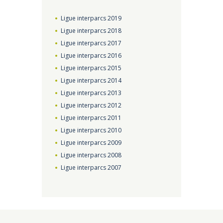
Ligue interparcs 2019
Ligue interparcs 2018
Ligue interparcs 2017
Ligue interparcs 2016
Ligue interparcs 2015
Ligue interparcs 2014
Ligue interparcs 2013
Ligue interparcs 2012
Ligue interparcs 2011
Ligue interparcs 2010
Ligue interparcs 2009
Ligue interparcs 2008
Ligue interparcs 2007