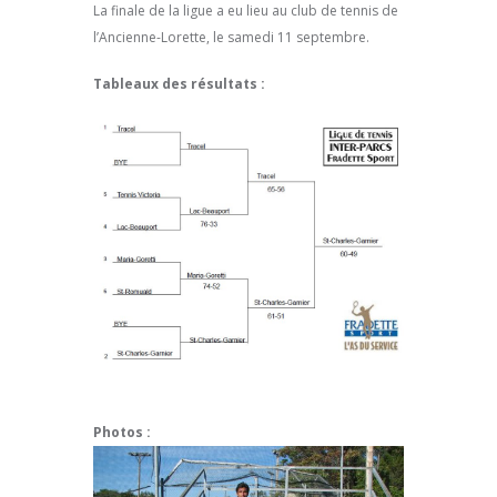
La finale de la ligue a eu lieu au club de tennis de
l’Ancienne-Lorette, le samedi 11 septembre.
Tableaux des résultats :
Photos :