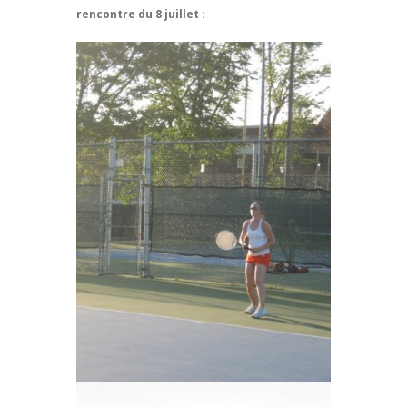
rencontre du 8 juillet :