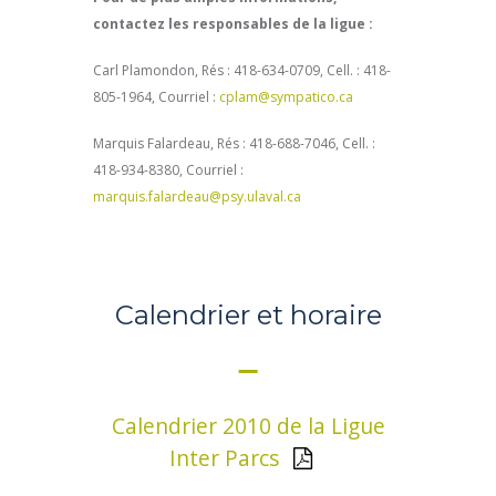
contactez les responsables de la ligue :
Carl Plamondon, Rés : 418-634-0709, Cell. : 418-
805-1964, Courriel :
cplam@sympatico.ca
Marquis Falardeau, Rés : 418-688-7046, Cell. :
418-934-8380, Courriel :
marquis.falardeau@psy.ulaval.ca
Calendrier et horaire
Calendrier 2010 de la Ligue
Inter Parcs