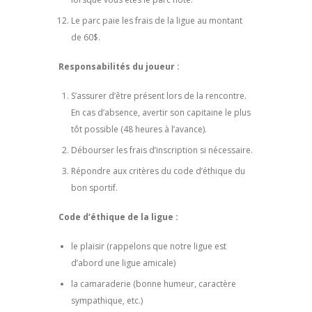
Le parc paie les frais de la ligue au montant
de 60$.
Responsabilités du joueur :
S’assurer d’être présent lors de la rencontre.
En cas d’absence, avertir son capitaine le plus
tôt possible (48 heures à l’avance).
Débourser les frais d’inscription si nécessaire.
Répondre aux critères du code d’éthique du
bon sportif.
Code d’éthique de la ligue :
le plaisir (rappelons que notre ligue est
d’abord une ligue amicale)
la camaraderie (bonne humeur, caractère
sympathique, etc.)