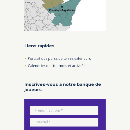
Liens rapides
Portrait des parcs de tennis extérieurs
Calendrier des tournois et activités
Inscrives-vous à notre banque de
joueurs