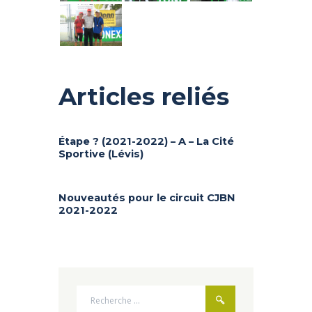
Articles reliés
Étape ? (2021-2022) – A – La Cité
Sportive (Lévis)
Nouveautés pour le circuit CJBN
2021-2022