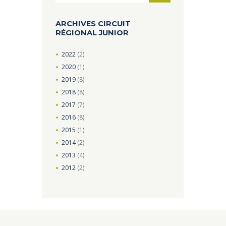
ARCHIVES CIRCUIT
RÉGIONAL JUNIOR
2022
(2)
2020
(1)
2019
(8)
2018
(8)
2017
(7)
2016
(8)
2015
(1)
2014
(2)
2013
(4)
2012
(2)