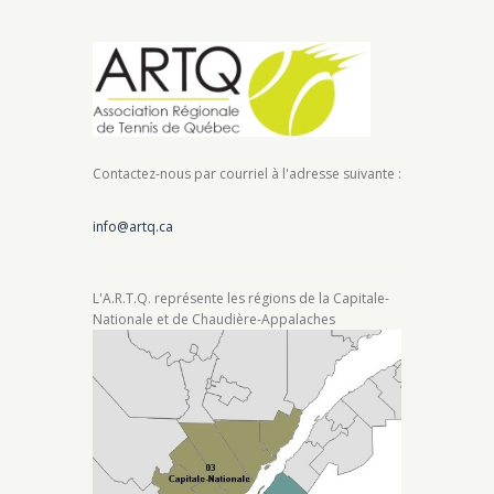
Contactez-nous par courriel à l'adresse suivante :
info@artq.ca
L'A.R.T.Q. représente les régions de la Capitale-
Nationale et de Chaudière-Appalaches