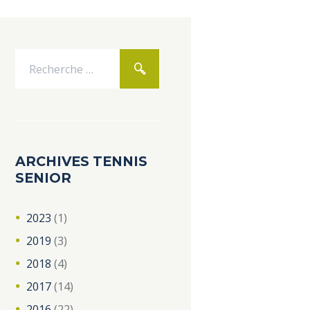
ARCHIVES TENNIS
SENIOR
2023
(1)
2019
(3)
2018
(4)
2017
(14)
2016
(22)