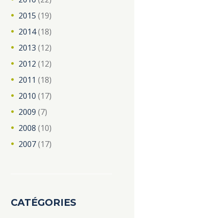
2015
(19)
2014
(18)
2013
(12)
2012
(12)
2011
(18)
2010
(17)
2009
(7)
2008
(10)
2007
(17)
CATÉGORIES