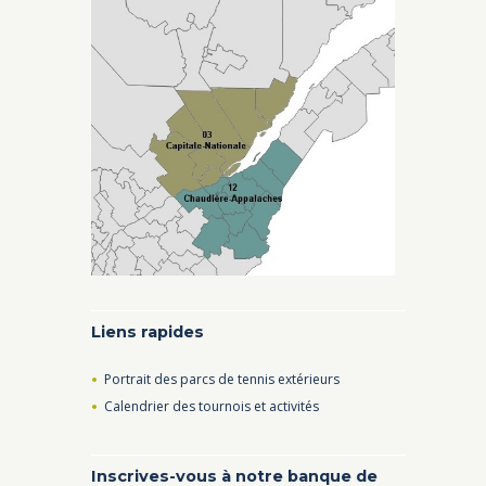
Liens rapides
Portrait des parcs de tennis extérieurs
Calendrier des tournois et activités
Inscrives-vous à notre banque de