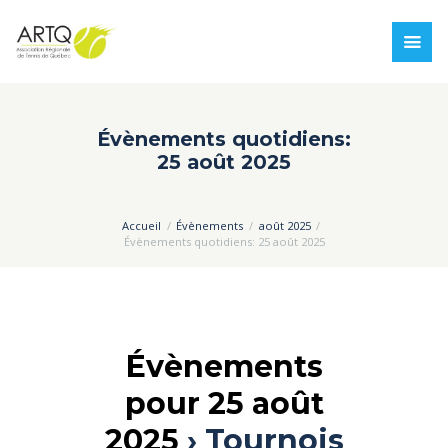
Évènements quotidiens:
25 août 2025
Accueil
Évènements
août 2025
Évènements quotidiens: 25 août 2025
Évènements
pour 25 août
2025
› Tournois