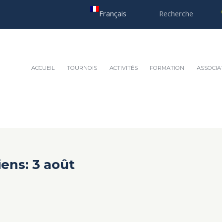
Français
ACCUEIL
TOURNOIS
ACTIVITÉS
FORMATION
ASSOCIA
ens: 3 août