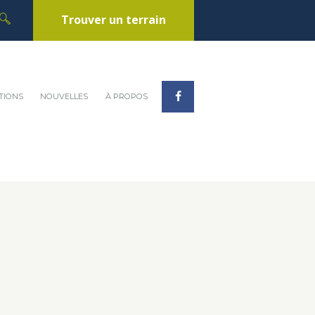
Trouver un terrain
TIONS
NOUVELLES
À PROPOS